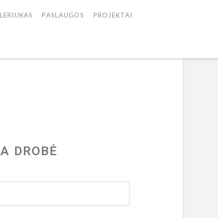
LERIUKAS
PASLAUGOS
PROJEKTAI
TA DROBĖ