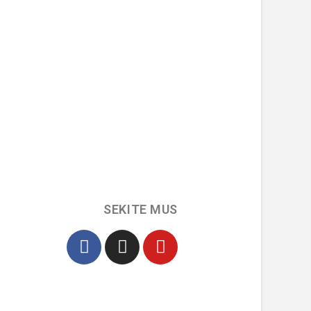
SEKITE MUS