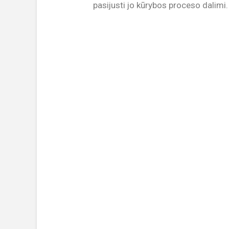
pasijusti jo kūrybos proceso dalimi.